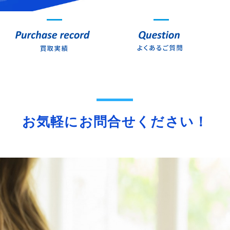
お気軽にお問合せください！