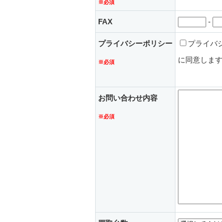
※必須
FAX
-
プライバシーポリシー
プライバ
に同意しま
※必須
お問い合わせ内容
※必須