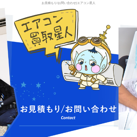
お見積もり/お問い合わせ|エアコン星人