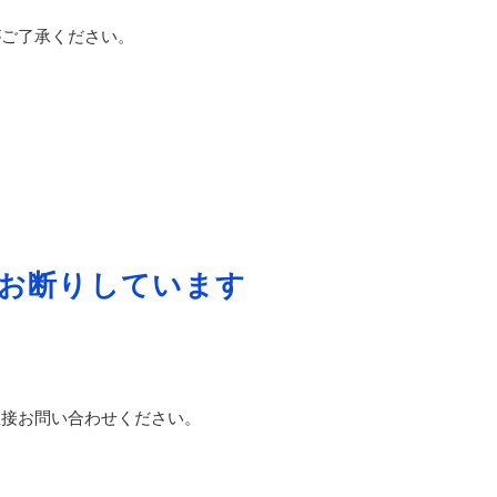
がご了承ください。
お断りしています
直接お問い合わせください。