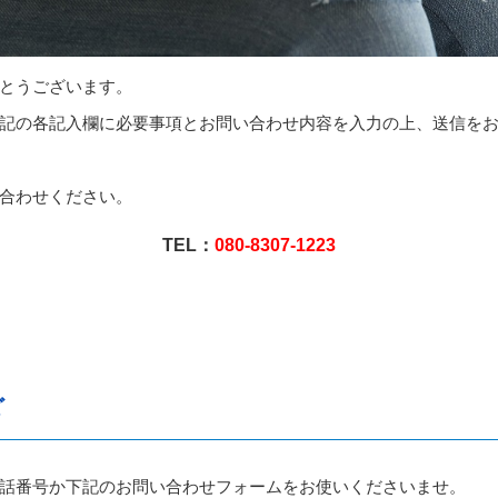
とうございます。
記の各記入欄に必要事項とお問い合わせ内容を入力の上、送信を
合わせください。
TEL：
080-8307-1223
ど
話番号か下記のお問い合わせフォームをお使いくださいませ。