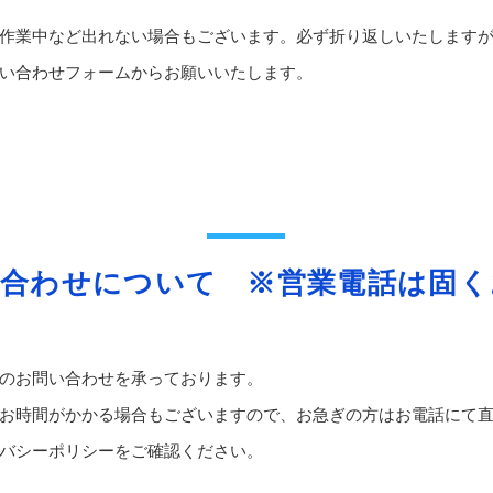
作業中など出れない場合もございます。必ず折り返しいたします
い合わせフォームからお願いいたします。
い合わせについて ※営業電話は固く
のお問い合わせを承っております。
お時間がかかる場合もございますので、お急ぎの方はお電話にて
バシーポリシーをご確認ください。