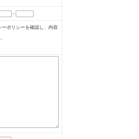
-
シーポリシーを確認し、内容
す。