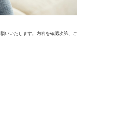
お願いいたします。内容を確認次第、ご