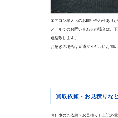
エアコン星人へのお問い合わせありが
メールでのお問い合わせの場合は、下
連絡致します。
お急ぎの場合は直通ダイヤルにお問い
買取依頼・お見積りな
お仕事のご依頼・お見積りも上記の電