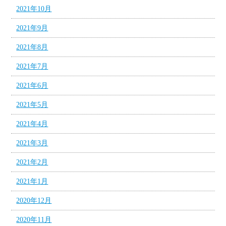
2021年10月
2021年9月
2021年8月
2021年7月
2021年6月
2021年5月
2021年4月
2021年3月
2021年2月
2021年1月
2020年12月
2020年11月