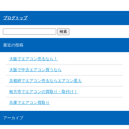
ブログトップ
最近の投稿
大阪でエアコン売るなら！
大阪で中古エアコン買うなら
京都府でエアコン売るならエアコン星人
枚方市でエアコンの買取り・取付け！
兵庫でエアコン買取り
アーカイブ