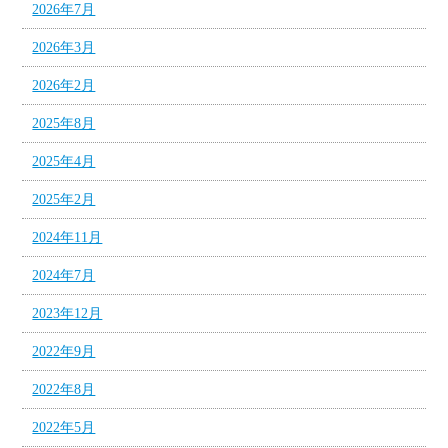
2026年7月
2026年3月
2026年2月
2025年8月
2025年4月
2025年2月
2024年11月
2024年7月
2023年12月
2022年9月
2022年8月
2022年5月