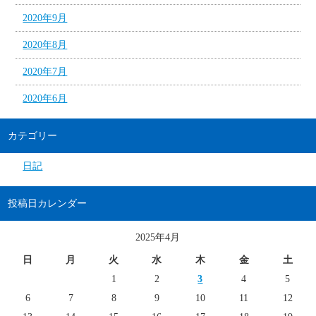
2020年9月
2020年8月
2020年7月
2020年6月
カテゴリー
日記
投稿日カレンダー
2025年4月
日
月
火
水
木
金
土
1
2
3
4
5
6
7
8
9
10
11
12