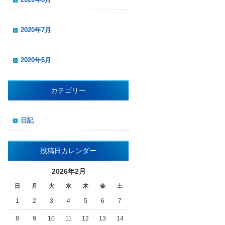
2020年7月
2020年6月
カテゴリー
日記
投稿日カレンダー
2026年2月
日
月
火
水
木
金
土
1
2
3
4
5
6
7
8
9
10
11
12
13
14