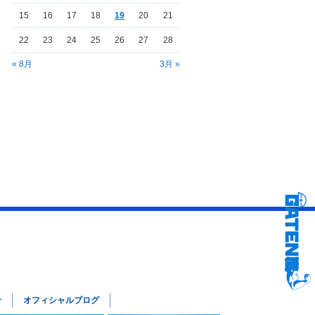
15
16
17
18
19
20
21
22
23
24
25
26
27
28
« 8月
3月 »
せ
オフィシャルブログ