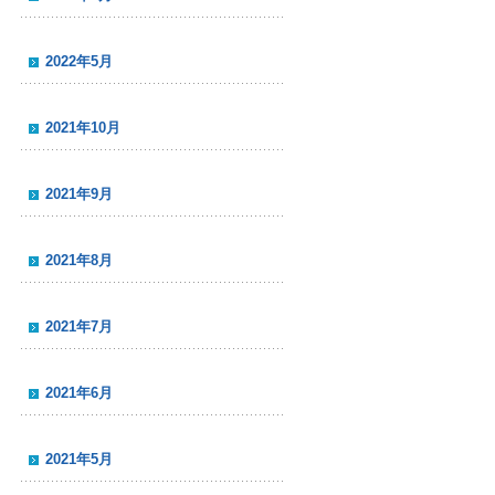
2022年5月
2021年10月
2021年9月
2021年8月
2021年7月
2021年6月
2021年5月