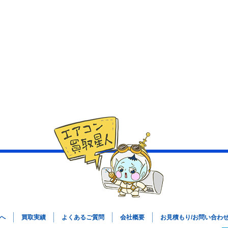
へ
買取実績
よくあるご質問
会社概要
お見積もり/お問い合わ