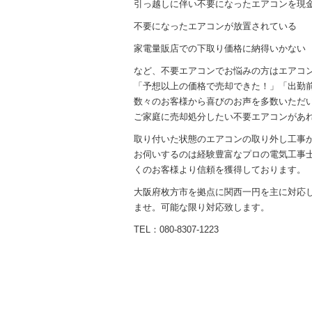
引っ越しに伴い不要になったエアコンを現
不要になったエアコンが放置されている
家電量販店での下取り価格に納得いかない
など、不要エアコンでお悩みの方はエアコ
「予想以上の価格で売却できた！」「出勤前
数々のお客様から喜びのお声を多数いただ
ご家庭に売却処分したい不要エアコンがあ
取り付いた状態のエアコンの取り外し工事
お伺いするのは経験豊富なプロの電気工事
くのお客様より信頼を獲得しております。
大阪府枚方市を拠点に関西一円を主に対応
ませ。可能な限り対応致します。
TEL：080-8307-1223