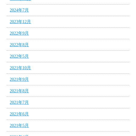
2024年7月
2023年12月
2022年9月
2022年8月
2022年5月
2021年10月
2021年9月
2021年8月
2021年7月
2021年6月
2021年5月