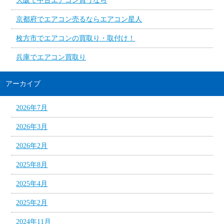
大阪で中古エアコン買うなら
京都府でエアコン売るならエアコン星人
枚方市でエアコンの買取り・取付け！
兵庫でエアコン買取り
アーカイブ
2026年7月
2026年3月
2026年2月
2025年8月
2025年4月
2025年2月
2024年11月