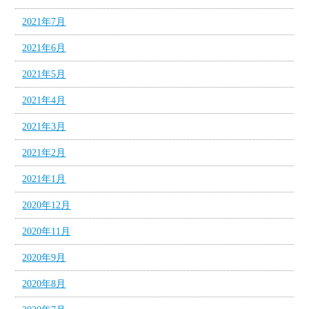
2021年7月
2021年6月
2021年5月
2021年4月
2021年3月
2021年2月
2021年1月
2020年12月
2020年11月
2020年9月
2020年8月