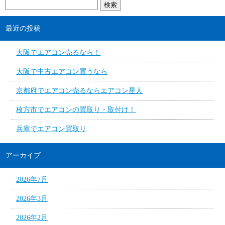
最近の投稿
大阪でエアコン売るなら！
大阪で中古エアコン買うなら
京都府でエアコン売るならエアコン星人
枚方市でエアコンの買取り・取付け！
兵庫でエアコン買取り
アーカイブ
2026年7月
2026年3月
2026年2月