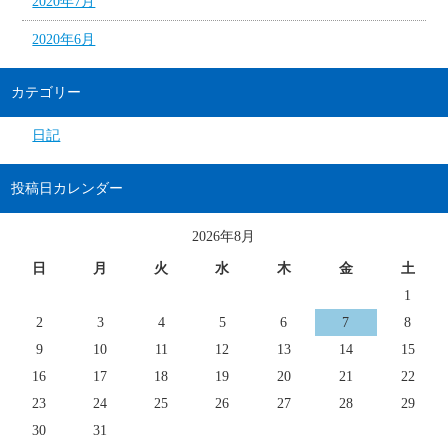
2020年7月
2020年6月
カテゴリー
日記
投稿日カレンダー
2026年8月
日
月
火
水
木
金
土
1
2
3
4
5
6
7
8
9
10
11
12
13
14
15
16
17
18
19
20
21
22
23
24
25
26
27
28
29
30
31