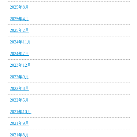
2025年8月
2025年4月
2025年2月
2024年11月
2024年7月
2023年12月
2022年9月
2022年8月
2022年5月
2021年10月
2021年9月
2021年8月