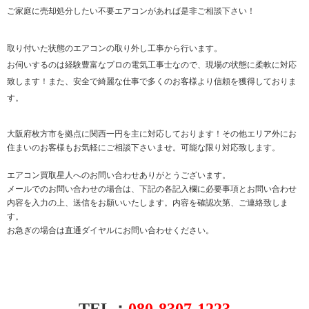
ご家庭に売却処分したい不要エアコンがあれば是非ご相談下さい！
取り付いた状態のエアコンの取り外し工事から行います。
お伺いするのは経験豊富なプロの電気工事士なので、現場の状態に柔軟に対応
致します！また、安全で綺麗な仕事で多くのお客様より信頼を獲得しておりま
す。
大阪府枚方市を拠点に関西一円を主に対応しております！その他エリア外にお
住まいのお客様もお気軽にご相談下さいませ。可能な限り対応致します。
エアコン買取星人へのお問い合わせありがとうございます。
メールでのお問い合わせの場合は、下記の各記入欄に必要事項とお問い合わせ
内容を入力の上、送信をお願いいたします。内容を確認次第、ご連絡致しま
す。
お急ぎの場合は直通ダイヤルにお問い合わせください。